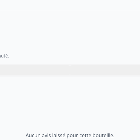
auté.
Aucun avis laissé pour cette bouteille.