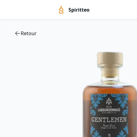
Spiritteo
Retour