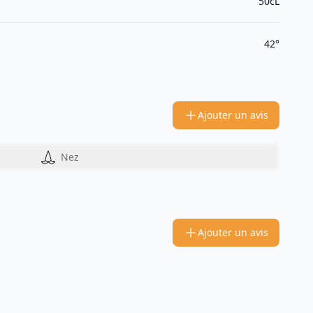
50cL
42°
Ajouter un avis
Nez
Ajouter un avis