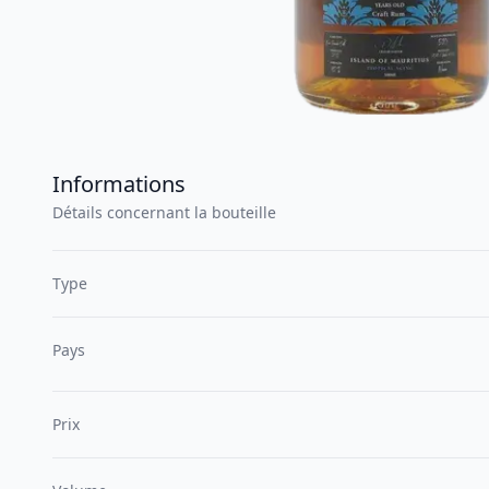
Informations
Détails concernant la bouteille
Type
Pays
Prix