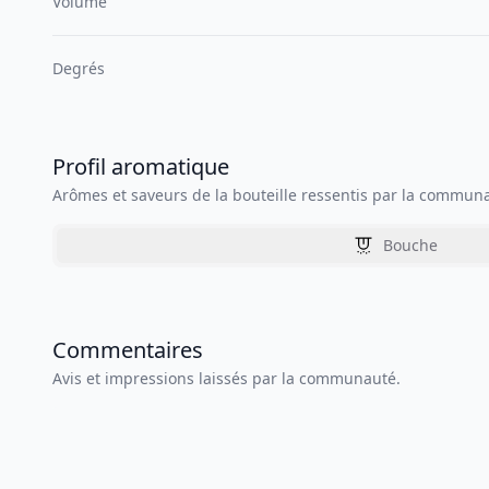
Volume
Degrés
Profil aromatique
Arômes et saveurs de la bouteille ressentis par la commun
Bouche
Commentaires
Avis et impressions laissés par la communauté.