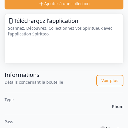
Ajouter à une collection
Téléchargez l'application
Scannez, Découvrez, Collectionnez vos Spiritueux avec
l'application Spiritteo.
Informations
Voir plus
Détails concernant la bouteille
Type
Rhum
Pays