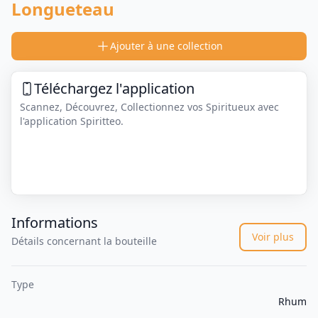
Longueteau
Ajouter à une collection
Téléchargez l'application
Scannez, Découvrez, Collectionnez vos Spiritueux avec
l'application Spiritteo.
Informations
Voir plus
Détails concernant la bouteille
Type
Rhum