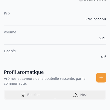
Prix
Prix inconnu
Volume
50cL
Degrés
40°
Profil aromatique
Arômes et saveurs de la bouteille ressentis par la
communauté.
Bouche
Nez