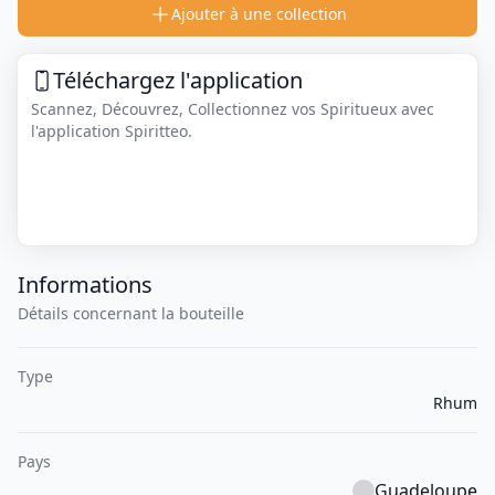
Ajouter à une collection
Téléchargez l'application
Scannez, Découvrez, Collectionnez vos Spiritueux avec
l'application Spiritteo.
Informations
Détails concernant la bouteille
Type
Rhum
Pays
Guadeloupe