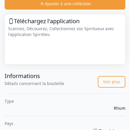
Ajouter à une collection
Téléchargez l'application
Scannez, Découvrez, Collectionnez vos Spiritueux avec
l'application Spiritteo.
Informations
Voir plus
Détails concernant la bouteille
Type
Rhum
Pays