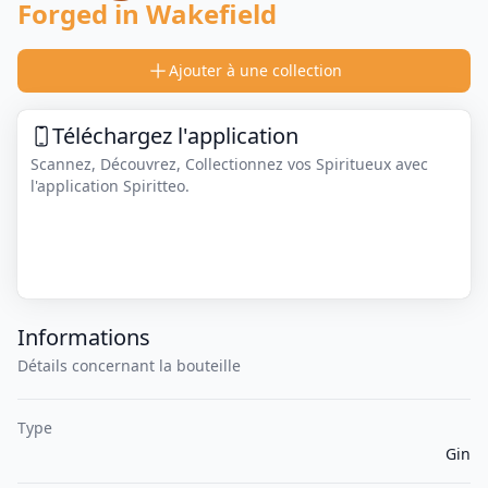
Forged in Wakefield
Ajouter à une collection
Téléchargez l'application
Scannez, Découvrez, Collectionnez vos Spiritueux avec
l'application Spiritteo.
Informations
Détails concernant la bouteille
Type
Gin