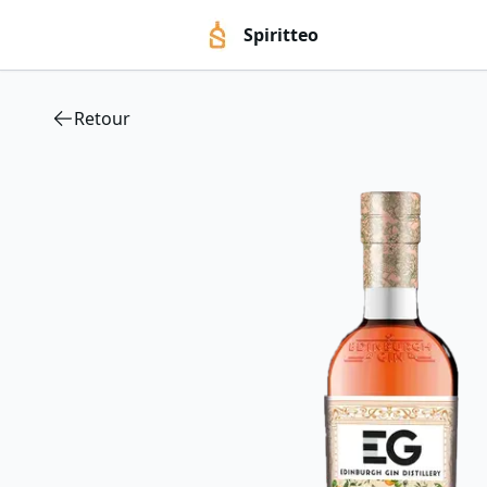
Spiritteo
Retour