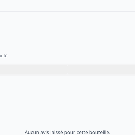
auté.
Aucun avis laissé pour cette bouteille.