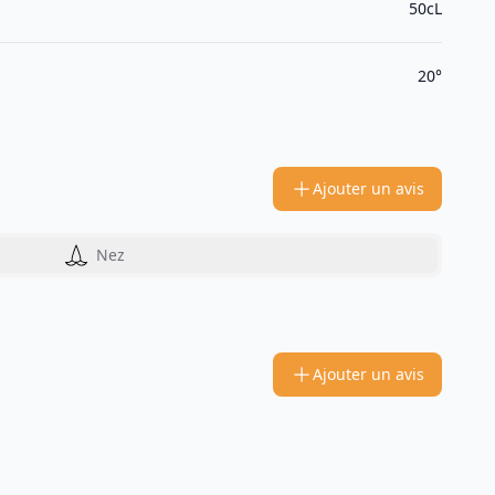
50cL
20°
Ajouter un avis
Nez
Ajouter un avis