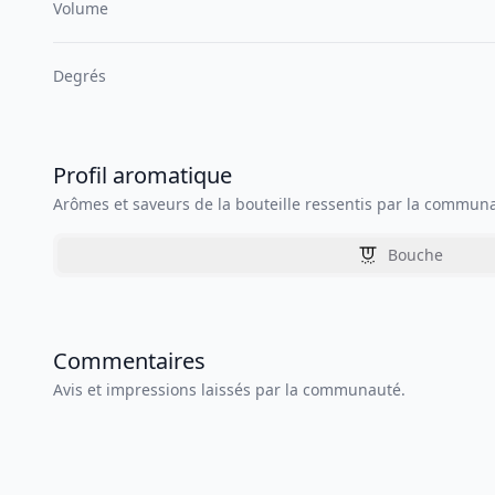
Volume
Degrés
Profil aromatique
Arômes et saveurs de la bouteille ressentis par la commun
Bouche
Commentaires
Avis et impressions laissés par la communauté.