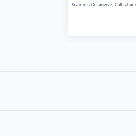
Scannez, Découvrez, Collectionne