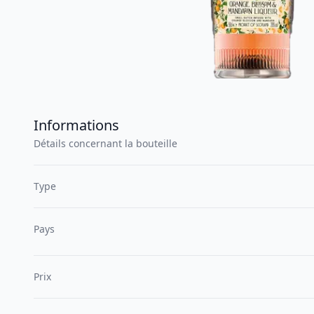
Informations
Détails concernant la bouteille
Type
Pays
Prix