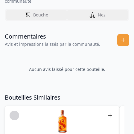
communauté.
Bouche
Nez
Commentaires
Avis et impressions laissés par la communauté.
Aucun avis laissé pour cette bouteille.
Bouteilles Similaires