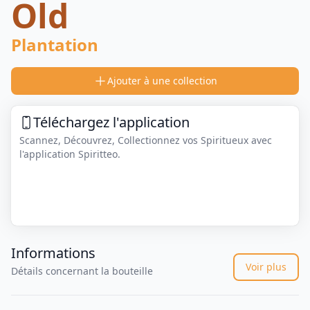
Old
Plantation
Ajouter à une collection
Téléchargez l'application
Scannez, Découvrez, Collectionnez vos Spiritueux avec
l'application Spiritteo.
Informations
Voir plus
Détails concernant la bouteille