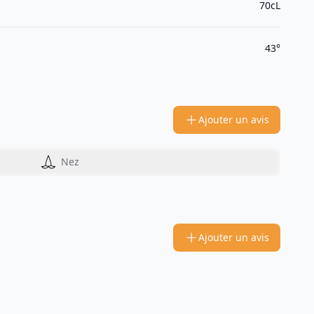
70cL
43°
Ajouter un avis
Nez
Ajouter un avis