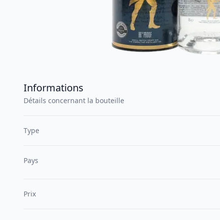
Informations
Détails concernant la bouteille
Type
Pays
Prix