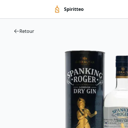
Spiritteo
Retour