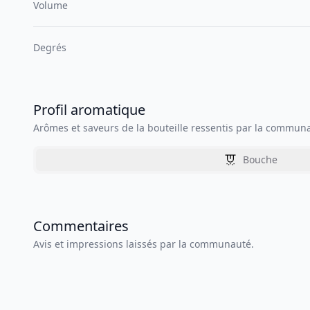
Volume
Degrés
Profil aromatique
Arômes et saveurs de la bouteille ressentis par la commun
Bouche
Commentaires
Avis et impressions laissés par la communauté.