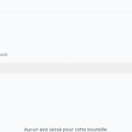
auté.
Aucun avis laissé pour cette bouteille.