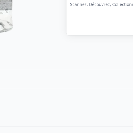
Scannez, Découvrez, Collectionne