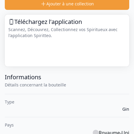
Ajouter à une collection
Téléchargez l'application
Scannez, Découvrez, Collectionnez vos Spiritueux avec
l'application Spiritteo.
Informations
Détails concernant la bouteille
Type
Gin
Pays
Royaume-Uni