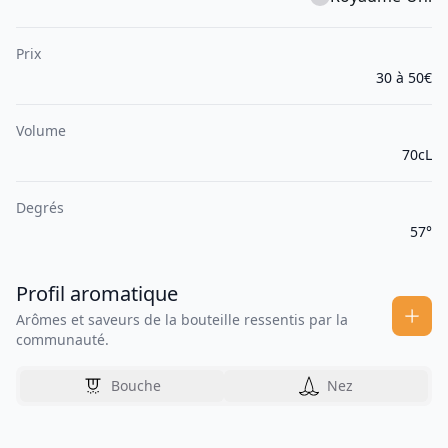
Prix
30 à 50€
Volume
70cL
Degrés
57°
Profil aromatique
Arômes et saveurs de la bouteille ressentis par la
communauté.
Bouche
Nez