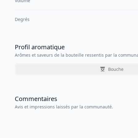
Volume
Degrés
Profil aromatique
Arômes et saveurs de la bouteille ressentis par la commun
Bouche
Commentaires
Avis et impressions laissés par la communauté.