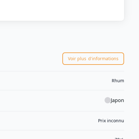
Voir plus
d'informations
Rhum
Japon
Prix inconnu