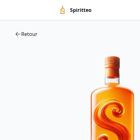
Spiritteo
Retour