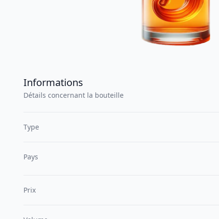
Informations
Détails concernant la bouteille
Type
Pays
Prix