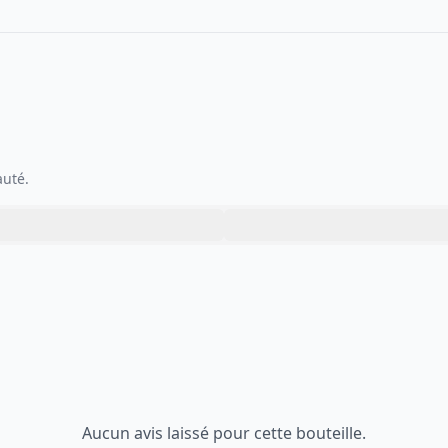
auté.
Aucun avis laissé pour cette bouteille.