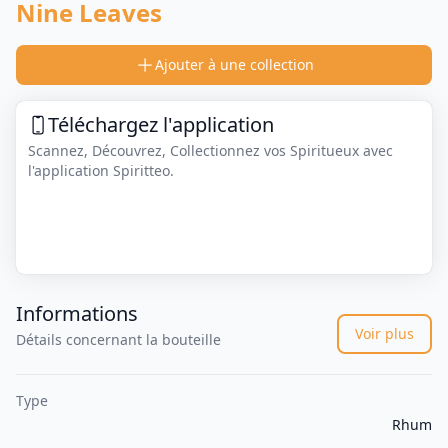
Nine Leaves
Ajouter à une collection
Téléchargez l'application
Scannez, Découvrez, Collectionnez vos Spiritueux avec
l'application Spiritteo.
Informations
Voir plus
Détails concernant la bouteille
Type
Rhum