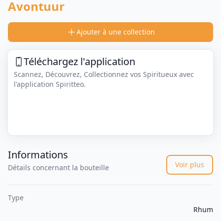
Avontuur
Ajouter à une collection
Téléchargez l'application
Scannez, Découvrez, Collectionnez vos Spiritueux avec
l'application Spiritteo.
Informations
Voir plus
Détails concernant la bouteille
Type
Rhum