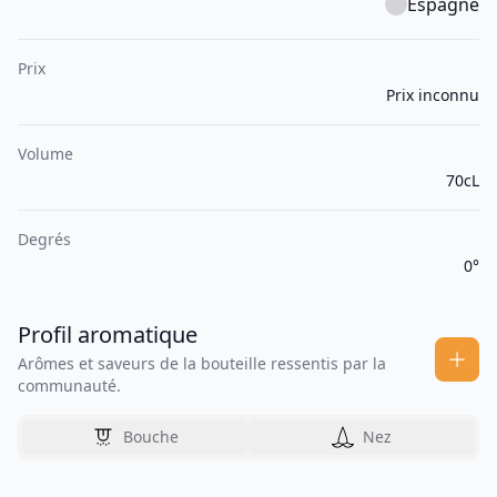
Espagne
Prix
Prix inconnu
Volume
70cL
Degrés
0°
Profil aromatique
Arômes et saveurs de la bouteille ressentis par la
communauté.
Bouche
Nez