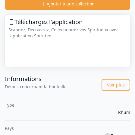
Ajouter à une collection
Téléchargez l'application
Scannez, Découvrez, Collectionnez vos Spiritueux avec
l'application Spiritteo.
Informations
Voir plus
Détails concernant la bouteille
Type
Rhum
Pays