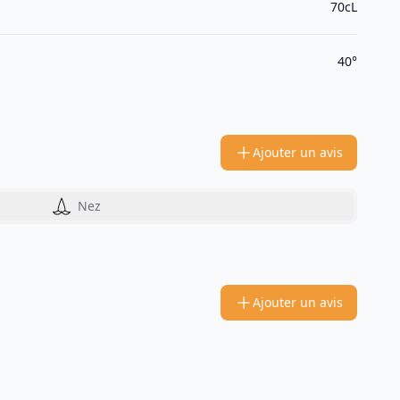
70cL
40°
Ajouter un avis
Nez
Ajouter un avis