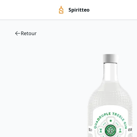
Spiritteo
Retour