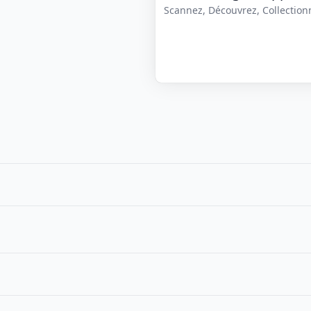
Scannez, Découvrez, Collectionne