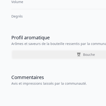
Volume
Degrés
Profil aromatique
Arômes et saveurs de la bouteille ressentis par la commun
Bouche
Commentaires
Avis et impressions laissés par la communauté.