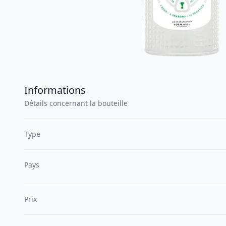
Informations
Détails concernant la bouteille
Type
Pays
Prix