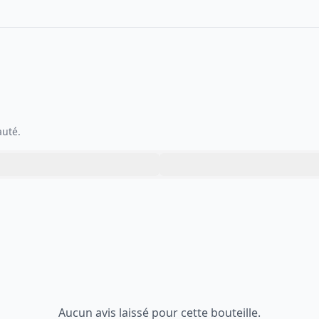
auté.
Aucun avis laissé pour cette bouteille.