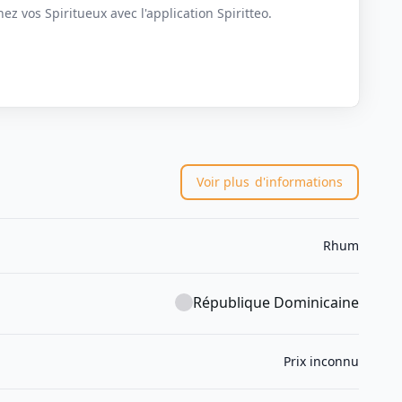
z vos Spiritueux avec l'application Spiritteo.
Voir plus
d'informations
Rhum
République Dominicaine
Prix inconnu