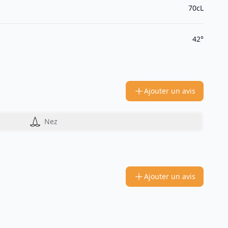
70cL
42°
Ajouter un avis
Nez
Ajouter un avis