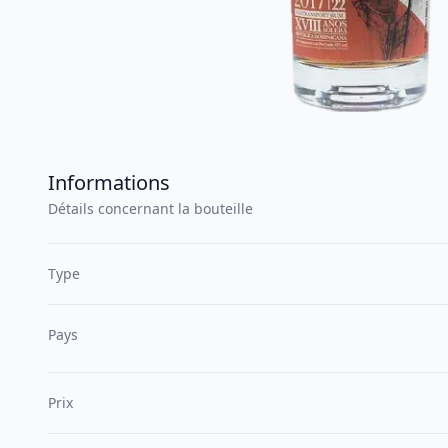
Informations
Détails concernant la bouteille
Type
Pays
Prix