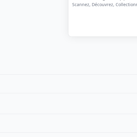
Scannez, Découvrez, Collectionne