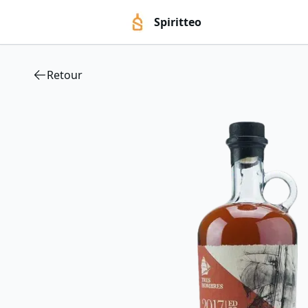
Spiritteo
Retour