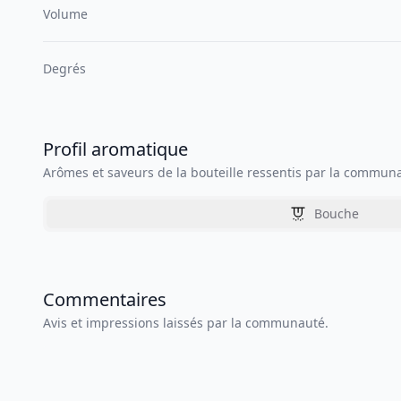
Volume
Degrés
Profil aromatique
Arômes et saveurs de la bouteille ressentis par la commun
Bouche
Commentaires
Avis et impressions laissés par la communauté.