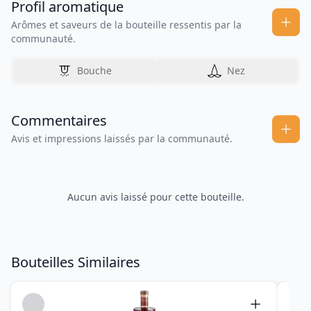
Profil aromatique
Arômes et saveurs de la bouteille ressentis par la
communauté.
Bouche
Nez
Commentaires
Avis et impressions laissés par la communauté.
Aucun avis laissé pour cette bouteille.
Bouteilles Similaires