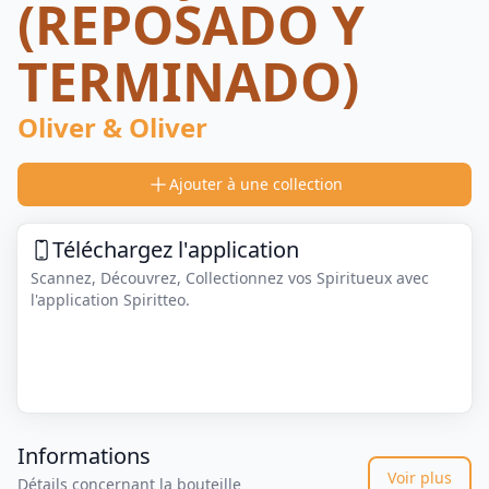
(REPOSADO Y
TERMINADO)
Oliver & Oliver
Ajouter à une collection
Téléchargez l'application
Scannez, Découvrez, Collectionnez vos Spiritueux avec
l'application Spiritteo.
Informations
Voir plus
Détails concernant la bouteille