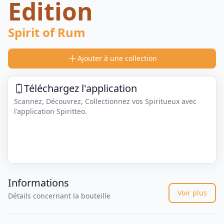
Edition
Spirit of Rum
Ajouter à une collection
Téléchargez l'application
Scannez, Découvrez, Collectionnez vos Spiritueux avec
l'application Spiritteo.
Informations
Voir plus
Détails concernant la bouteille