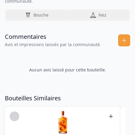
communauté.
Bouche
Nez
Commentaires
Avis et impressions laissés par la communauté.
Aucun avis laissé pour cette bouteille.
Bouteilles Similaires