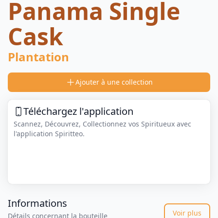
Panama Single
Cask
Plantation
Ajouter à une collection
Téléchargez l'application
Scannez, Découvrez, Collectionnez vos Spiritueux avec
l'application Spiritteo.
Informations
Voir plus
Détails concernant la bouteille