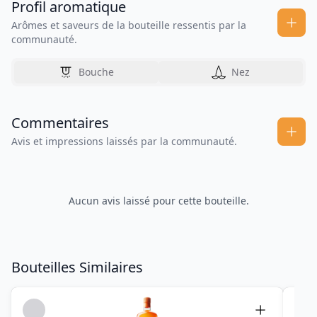
Profil aromatique
Arômes et saveurs de la bouteille ressentis par la
communauté.
Bouche
Nez
Commentaires
Avis et impressions laissés par la communauté.
Aucun avis laissé pour cette bouteille.
Bouteilles Similaires