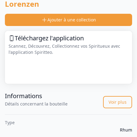
Lorenzen
Ajouter à une collection
Téléchargez l'application
Scannez, Découvrez, Collectionnez vos Spiritueux avec
l'application Spiritteo.
Informations
Voir plus
Détails concernant la bouteille
Type
Rhum