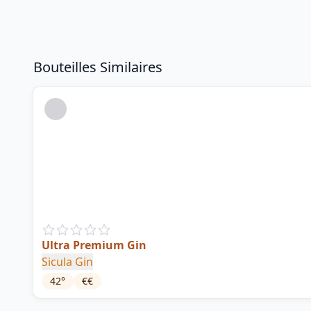
Bouteilles Similaires
Ultra Premium Gin
Sicula Gin
42
°
€€