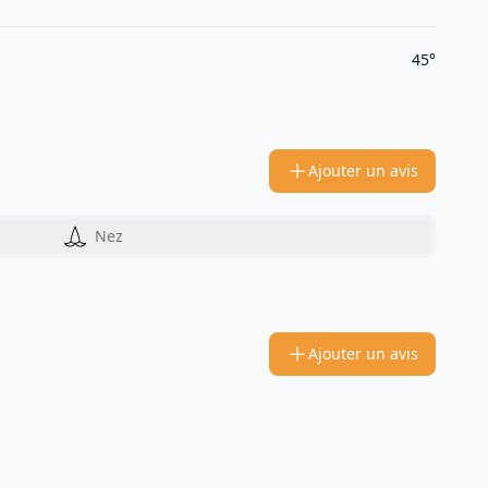
45°
Ajouter un avis
Nez
Ajouter un avis