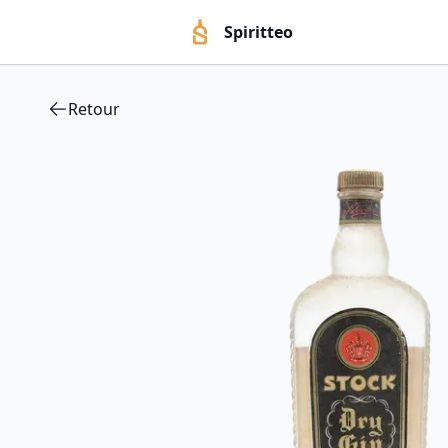
Spiritteo
Retour