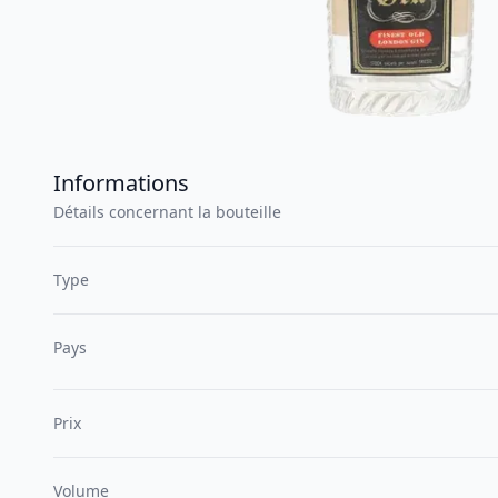
Informations
Détails concernant la bouteille
Type
Pays
Prix
Volume