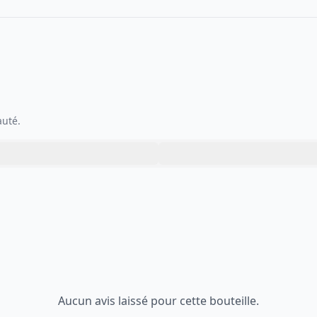
auté.
Aucun avis laissé pour cette bouteille.