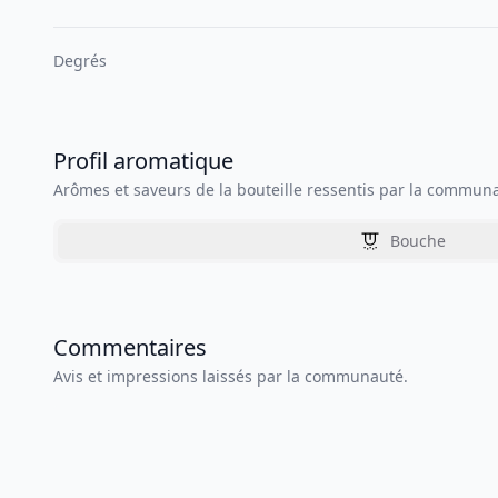
Degrés
Profil aromatique
Arômes et saveurs de la bouteille ressentis par la commun
Bouche
Commentaires
Avis et impressions laissés par la communauté.