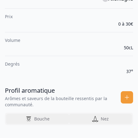
Prix
0 à 30€
Volume
50cL
Degrés
37°
Profil aromatique
Arômes et saveurs de la bouteille ressentis par la
communauté.
Bouche
Nez