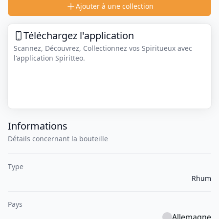
Ajouter à une collection
Téléchargez l'application
Scannez, Découvrez, Collectionnez vos Spiritueux avec
l'application Spiritteo.
Informations
Détails concernant la bouteille
Type
Rhum
Pays
Allemagne