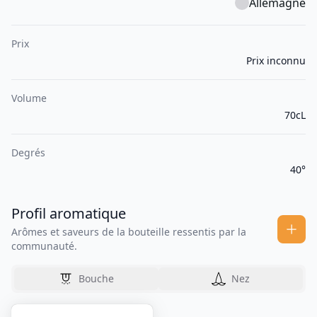
Allemagne
Prix
Prix inconnu
Volume
70cL
Degrés
40°
Profil aromatique
Arômes et saveurs de la bouteille ressentis par la
communauté.
Bouche
Nez