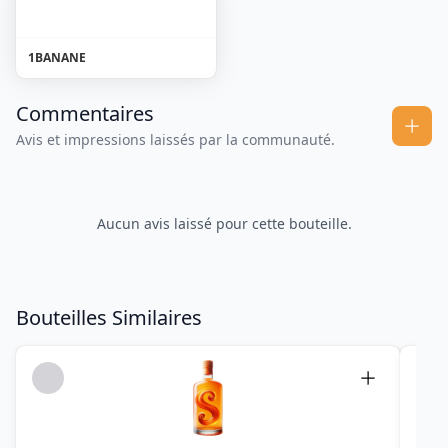
1
BANANE
Commentaires
Avis et impressions laissés par la communauté.
Aucun avis laissé pour cette bouteille.
Bouteilles Similaires