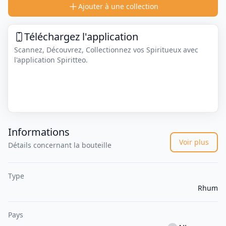
Ajouter à une collection
Téléchargez l'application
Scannez, Découvrez, Collectionnez vos Spiritueux avec
l'application Spiritteo.
Informations
Voir plus
Détails concernant la bouteille
Type
Rhum
Pays