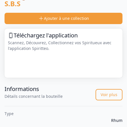
S.B.S
Ajouter à une collection
Téléchargez l'application
Scannez, Découvrez, Collectionnez vos Spiritueux avec
l'application Spiritteo.
Informations
Voir plus
Détails concernant la bouteille
Type
Rhum