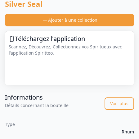
Silver Seal
Ajouter à une collection
Téléchargez l'application
Scannez, Découvrez, Collectionnez vos Spiritueux avec
l'application Spiritteo.
Informations
Voir plus
Détails concernant la bouteille
Type
Rhum