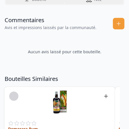
Commentaires
Avis et impressions laissés par la communauté.
Aucun avis laissé pour cette bouteille.
Bouteilles Similaires
Demerara Rum
SVSG