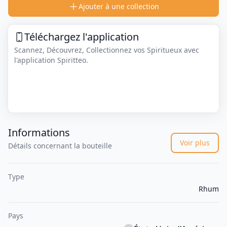
Ajouter à une collection
Téléchargez l'application
Scannez, Découvrez, Collectionnez vos Spiritueux avec
l'application Spiritteo.
Informations
Voir plus
Détails concernant la bouteille
Type
Rhum
Pays