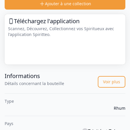
Ajouter à une collection
Téléchargez l'application
Scannez, Découvrez, Collectionnez vos Spiritueux avec
l'application Spiritteo.
Informations
Voir plus
Détails concernant la bouteille
Type
Rhum
Pays