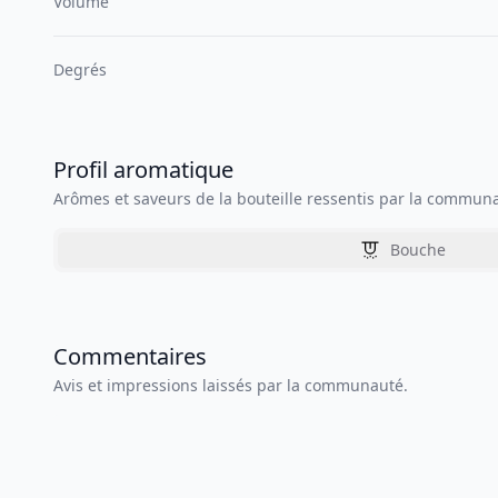
Volume
Degrés
Profil aromatique
Arômes et saveurs de la bouteille ressentis par la commun
Bouche
Commentaires
Avis et impressions laissés par la communauté.