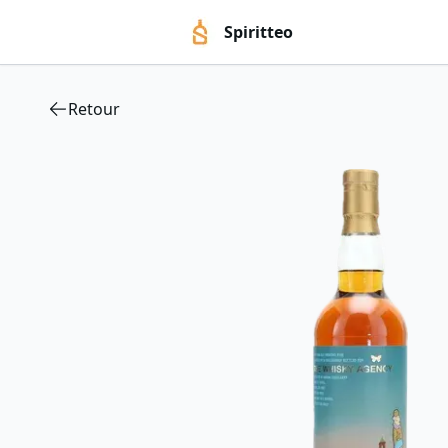
Spiritteo
Retour