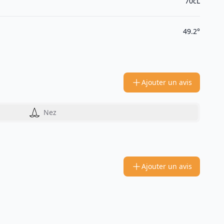
70cL
49.2°
Ajouter un avis
Nez
Ajouter un avis