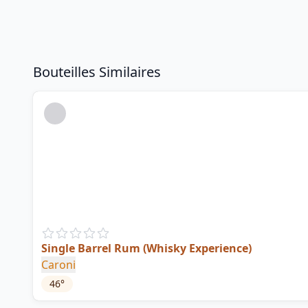
Bouteilles Similaires
Single Barrel Rum (Whisky Experience)
Caroni
46
°