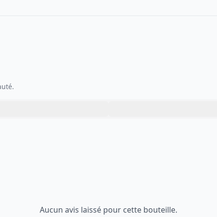
auté.
Aucun avis laissé pour cette bouteille.