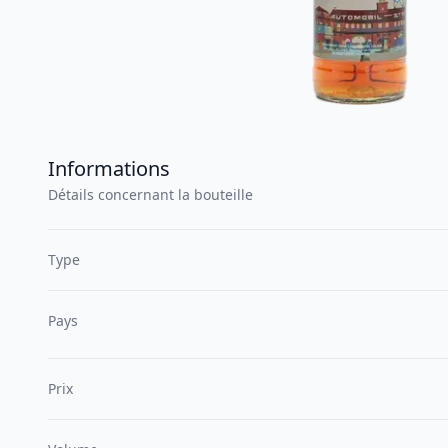
Informations
Détails concernant la bouteille
Type
Pays
Prix