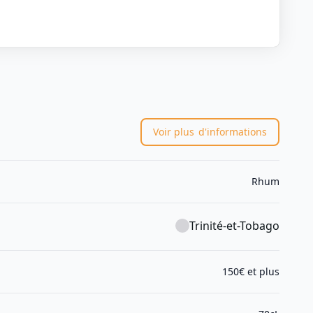
Voir plus
d'informations
Rhum
Trinité-et-Tobago
150€ et plus