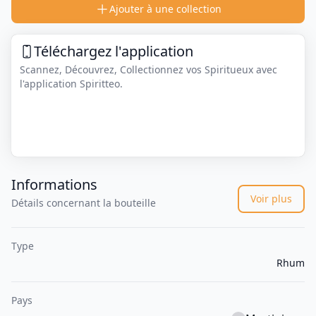
Ajouter à une collection
Téléchargez l'application
Scannez, Découvrez, Collectionnez vos Spiritueux avec
l'application Spiritteo.
Informations
Voir plus
Détails concernant la bouteille
Type
Rhum
Pays