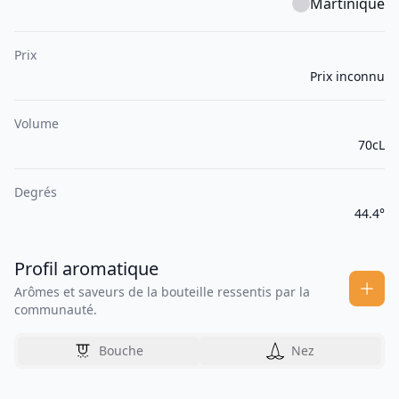
Martinique
Prix
Prix inconnu
Volume
70cL
Degrés
44.4°
Profil aromatique
Arômes et saveurs de la bouteille ressentis par la
communauté.
Bouche
Nez