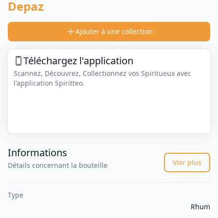
Depaz
Ajouter à une collection
Téléchargez l'application
Scannez, Découvrez, Collectionnez vos Spiritueux avec
l'application Spiritteo.
Informations
Voir plus
Détails concernant la bouteille
Type
Rhum