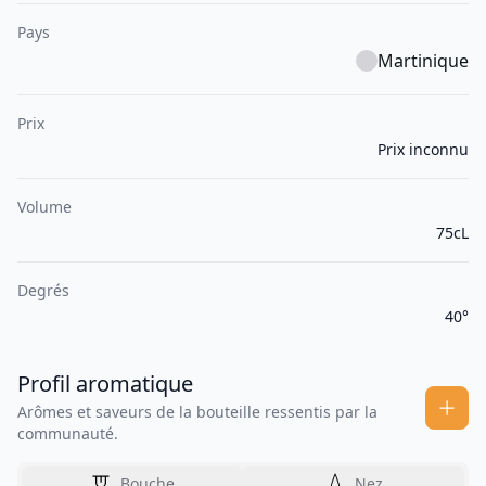
Pays
Martinique
Prix
Prix inconnu
Volume
75cL
Degrés
40°
Profil aromatique
Arômes et saveurs de la bouteille ressentis par la
communauté.
Bouche
Nez