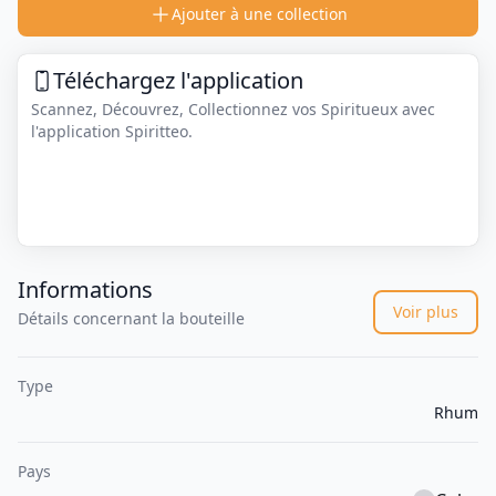
Ajouter à une collection
Téléchargez l'application
Scannez, Découvrez, Collectionnez vos Spiritueux avec
l'application Spiritteo.
Informations
Voir plus
Détails concernant la bouteille
Type
Rhum
Pays