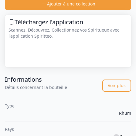
Ajouter à une collection
Téléchargez l'application
Scannez, Découvrez, Collectionnez vos Spiritueux avec
l'application Spiritteo.
Informations
Voir plus
Détails concernant la bouteille
Type
Rhum
Pays