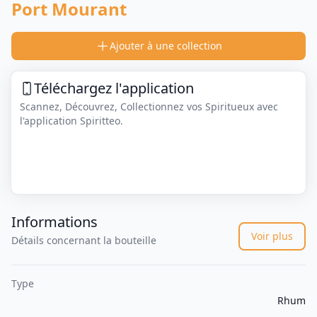
Port Mourant
Ajouter à une collection
Téléchargez l'application
Scannez, Découvrez, Collectionnez vos Spiritueux avec
l'application Spiritteo.
Informations
Voir plus
Détails concernant la bouteille
Type
Rhum