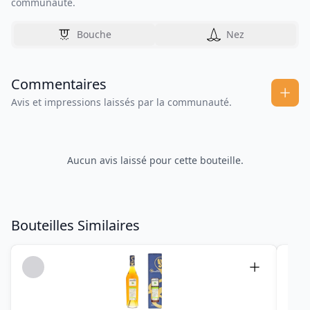
communauté.
Bouche
Nez
Commentaires
Avis et impressions laissés par la communauté.
Aucun avis laissé pour cette bouteille.
Bouteilles Similaires