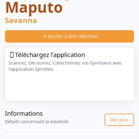
Maputo
Savanna
Ajouter à une collection
Téléchargez l'application
Scannez, Découvrez, Collectionnez vos Spiritueux avec
l'application Spiritteo.
Informations
Voir plus
Détails concernant la bouteille