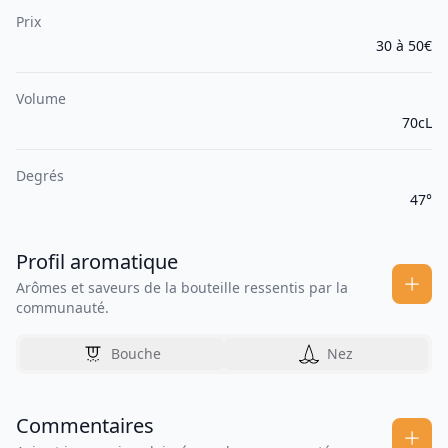
Prix
30 à 50€
Volume
70cL
Degrés
47°
Profil aromatique
Arômes et saveurs de la bouteille ressentis par la
communauté.
Bouche
Nez
Commentaires