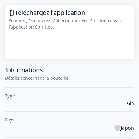
Téléchargez l'application
Scannez, Découvrez, Collectionnez vos Spiritueux avec
l'application Spiritteo.
Informations
Détails concernant la bouteille
Type
Gin
Pays
Japon