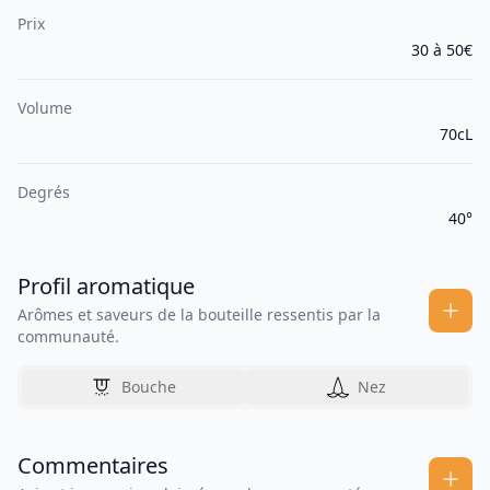
Prix
30 à 50€
Volume
70cL
Degrés
40°
Profil aromatique
Arômes et saveurs de la bouteille ressentis par la
communauté.
Bouche
Nez
Commentaires