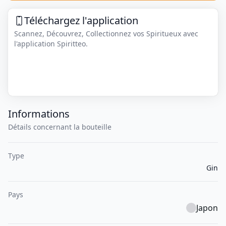
Téléchargez l'application
Scannez, Découvrez, Collectionnez vos Spiritueux avec
l'application Spiritteo.
Informations
Détails concernant la bouteille
Type
Gin
Pays
Japon