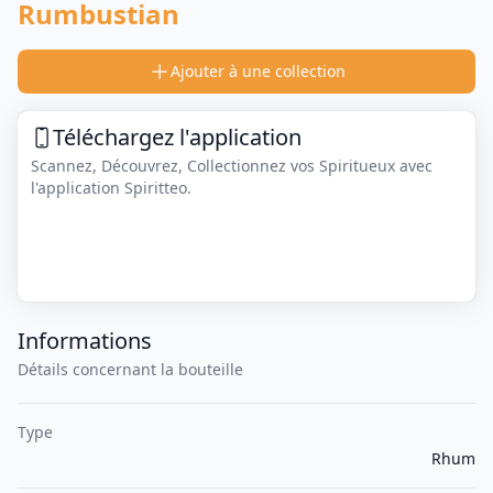
Rumbustian
Ajouter à une collection
Téléchargez l'application
Scannez, Découvrez, Collectionnez vos Spiritueux avec
l'application Spiritteo.
Informations
Détails concernant la bouteille
Type
Rhum