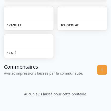
1
VANILLE
1
CHOCOLAT
1
CAFÉ
Commentaires
Avis et impressions laissés par la communauté.
Aucun avis laissé pour cette bouteille.