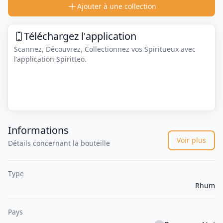
Ajouter à une collection
Téléchargez l'application
Scannez, Découvrez, Collectionnez vos Spiritueux avec
l'application Spiritteo.
Informations
Voir plus
Détails concernant la bouteille
Type
Rhum
Pays