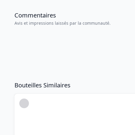
Commentaires
Avis et impressions laissés par la communauté.
Bouteilles Similaires