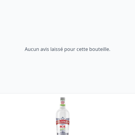
Aucun avis laissé pour cette bouteille.