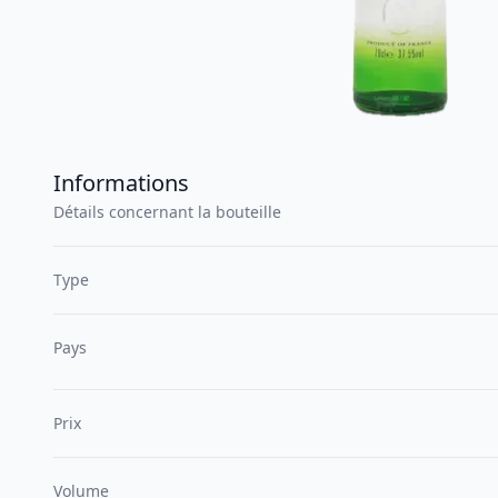
Informations
Détails concernant la bouteille
Type
Pays
Prix
Volume