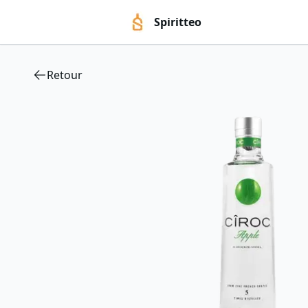
Spiritteo
Retour