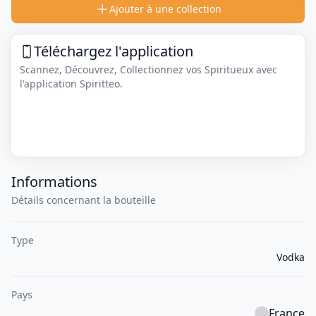
Ajouter à une collection
Téléchargez l'application
Scannez, Découvrez, Collectionnez vos Spiritueux avec
l'application Spiritteo.
Informations
Détails concernant la bouteille
Type
Vodka
Pays
France