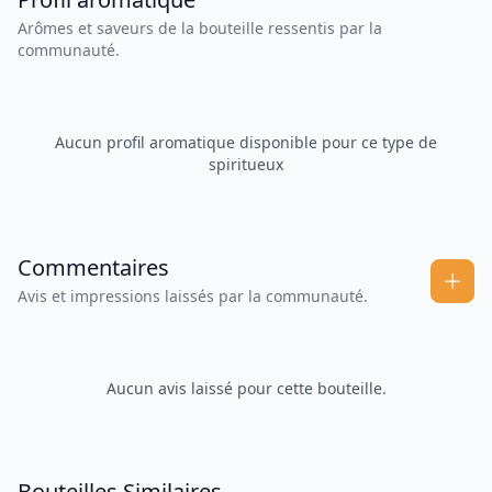
Arômes et saveurs de la bouteille ressentis par la
communauté.
Aucun profil aromatique disponible pour ce type de
spiritueux
Commentaires
Avis et impressions laissés par la communauté.
Aucun avis laissé pour cette bouteille.
Bouteilles Similaires