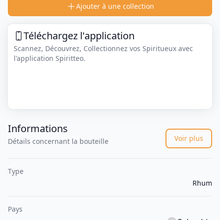
Ajouter à une collection
Téléchargez l'application
Scannez, Découvrez, Collectionnez vos Spiritueux avec
l'application Spiritteo.
Informations
Voir plus
Détails concernant la bouteille
Type
Rhum
Pays