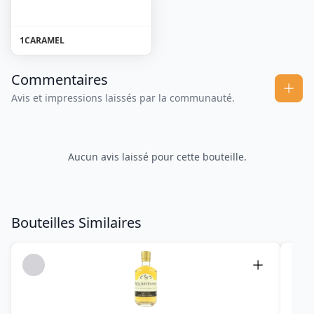
1
CARAMEL
Commentaires
Avis et impressions laissés par la communauté.
Aucun avis laissé pour cette bouteille.
Bouteilles Similaires