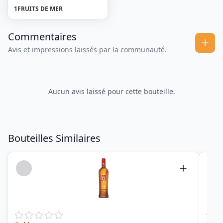
1
FRUITS DE MER
Commentaires
Avis et impressions laissés par la communauté.
Aucun avis laissé pour cette bouteille.
Bouteilles Similaires