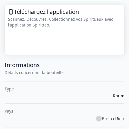
Téléchargez l'application
Scannez, Découvrez, Collectionnez vos Spiritueux avec
l'application Spiritteo.
Informations
Détails concernant la bouteille
Type
Rhum
Pays
Porto Rico