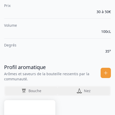
Prix
30 à 50€
Volume
100cL
Degrés
35°
Profil aromatique
Arômes et saveurs de la bouteille ressentis par la
communauté.
Bouche
Nez