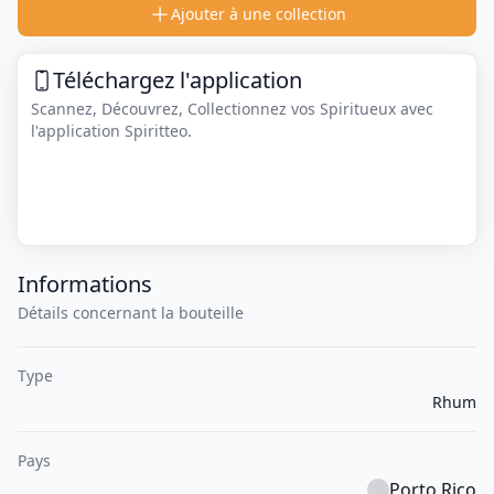
Ajouter à une collection
Téléchargez l'application
Scannez, Découvrez, Collectionnez vos Spiritueux avec
l'application Spiritteo.
Informations
Détails concernant la bouteille
Type
Rhum
Pays
Porto Rico