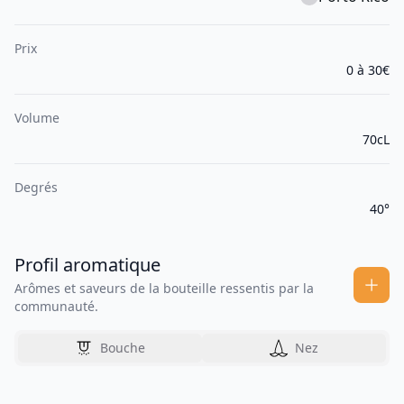
Prix
0 à 30€
Volume
70cL
Degrés
40°
Profil aromatique
Arômes et saveurs de la bouteille ressentis par la
communauté.
Bouche
Nez