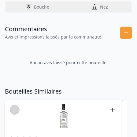
Bouche
Nez
Commentaires
Avis et impressions laissés par la communauté.
Aucun avis laissé pour cette bouteille.
Bouteilles Similaires