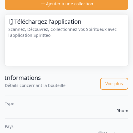
Ajouter à une collection
Téléchargez l'application
Scannez, Découvrez, Collectionnez vos Spiritueux avec
l'application Spiritteo.
Informations
Voir plus
Détails concernant la bouteille
Type
Rhum
Pays