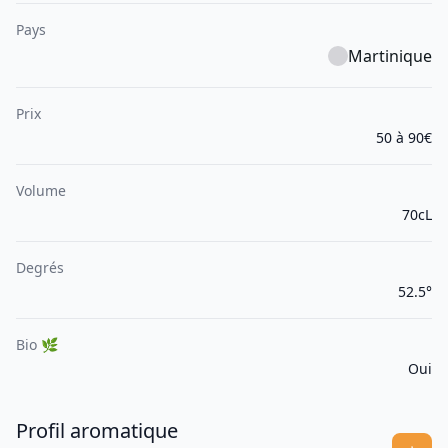
Pays
Martinique
Prix
50 à 90€
Volume
70cL
Degrés
52.5°
Bio 🌿
Oui
Profil aromatique