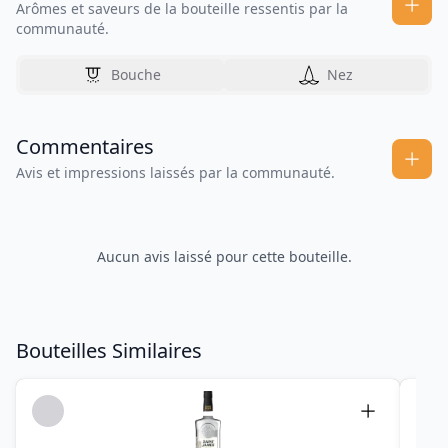
Arômes et saveurs de la bouteille ressentis par la
communauté.
Bouche
Nez
Commentaires
Avis et impressions laissés par la communauté.
Aucun avis laissé pour cette bouteille.
Bouteilles Similaires