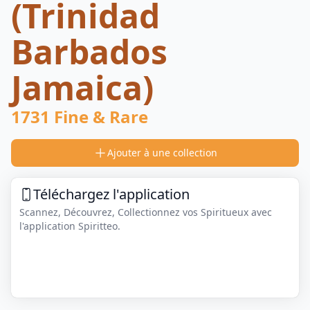
(Trinidad
Barbados
Jamaica)
1731 Fine & Rare
Ajouter à une collection
Téléchargez l'application
Scannez, Découvrez, Collectionnez vos Spiritueux avec
l'application Spiritteo.