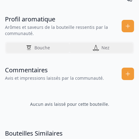
Profil aromatique
Arômes et saveurs de la bouteille ressentis par la
communauté.
Bouche
Nez
Commentaires
Avis et impressions laissés par la communauté.
Aucun avis laissé pour cette bouteille.
Bouteilles Similaires