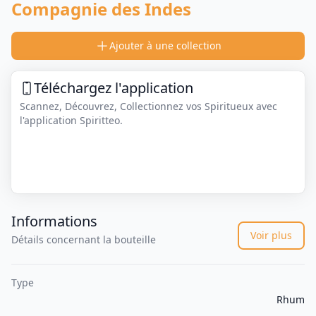
Compagnie des Indes
Ajouter à une collection
Téléchargez l'application
Scannez, Découvrez, Collectionnez vos Spiritueux avec
l'application Spiritteo.
Informations
Voir plus
Détails concernant la bouteille
Type
Rhum