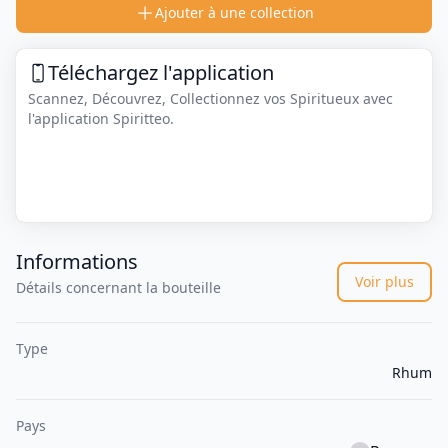
Ajouter à une collection
Téléchargez l'application
Scannez, Découvrez, Collectionnez vos Spiritueux avec
l'application Spiritteo.
Informations
Voir plus
Détails concernant la bouteille
Type
Rhum
Pays