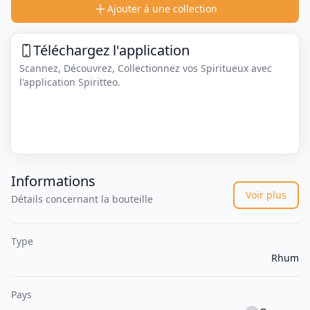
Ajouter à une collection
Téléchargez l'application
Scannez, Découvrez, Collectionnez vos Spiritueux avec
l'application Spiritteo.
Informations
Voir plus
Détails concernant la bouteille
Type
Rhum
Pays