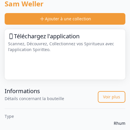
Sam Weller
Ajouter à une collection
Téléchargez l'application
Scannez, Découvrez, Collectionnez vos Spiritueux avec
l'application Spiritteo.
Informations
Voir plus
Détails concernant la bouteille
Type
Rhum